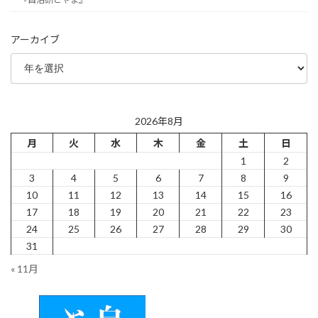
アーカイブ
2026年8月
月
火
水
木
金
土
日
1
2
3
4
5
6
7
8
9
10
11
12
13
14
15
16
17
18
19
20
21
22
23
24
25
26
27
28
29
30
31
« 11月