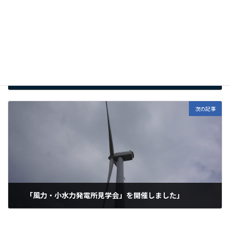
再生可能エネルギープロジェクト「ドイツエネルギー政策研究会」を開催します
2023年9月21日
次の記事
「風力・小水力発電所見学会」を開催しました」
2023年10月10日