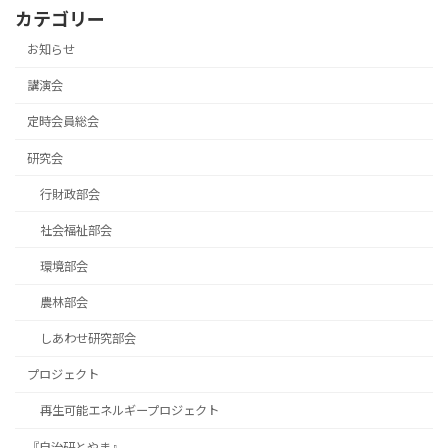
カテゴリー
お知らせ
講演会
定時会員総会
研究会
行財政部会
社会福祉部会
環境部会
農林部会
しあわせ研究部会
プロジェクト
再生可能エネルギープロジェクト
『自治研とやま』