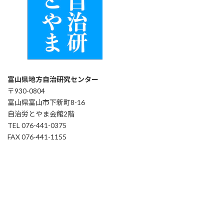
富山県地方自治研究センター
〒930-0804
富山県富山市下新町8-16
自治労とやま会館2階
TEL 076-441-0375
FAX 076-441-1155