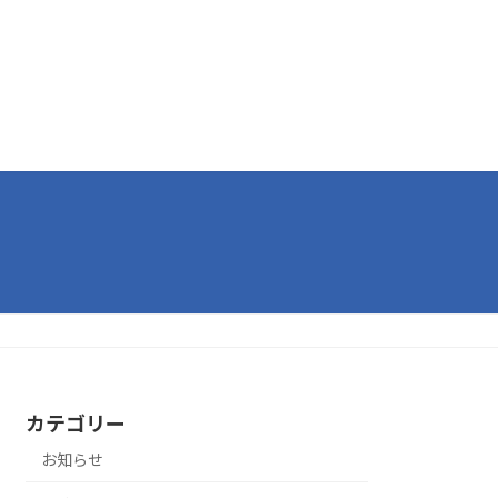
カテゴリー
お知らせ