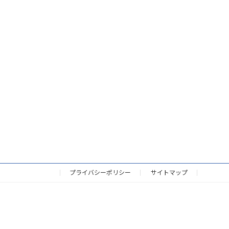
プライバシーポリシー
サイトマップ