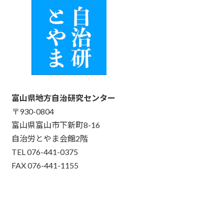
富山県地方自治研究センター
〒930-0804
富山県富山市下新町8-16
自治労とやま会館2階
TEL 076-441-0375
FAX 076-441-1155