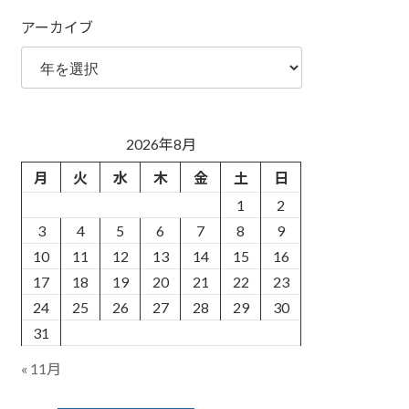
アーカイブ
2026年8月
月
火
水
木
金
土
日
1
2
3
4
5
6
7
8
9
10
11
12
13
14
15
16
17
18
19
20
21
22
23
24
25
26
27
28
29
30
31
« 11月