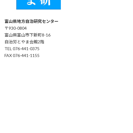
富山県地方自治研究センター
〒930-0804
富山県富山市下新町8-16
自治労とやま会館2階
TEL 076-441-0375
FAX 076-441-1155