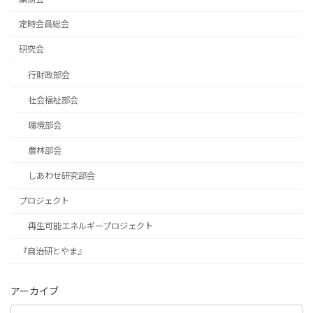
定時会員総会
研究会
行財政部会
社会福祉部会
環境部会
農林部会
しあわせ研究部会
プロジェクト
再生可能エネルギープロジェクト
『自治研とやま』
アーカイブ