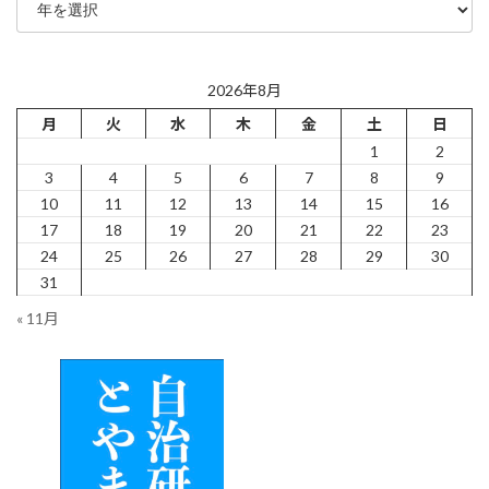
2026年8月
月
火
水
木
金
土
日
1
2
3
4
5
6
7
8
9
10
11
12
13
14
15
16
17
18
19
20
21
22
23
24
25
26
27
28
29
30
31
« 11月