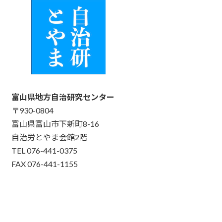
富山県地方自治研究センター
〒930-0804
富山県富山市下新町8-16
自治労とやま会館2階
TEL 076-441-0375
FAX 076-441-1155