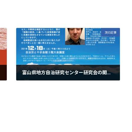
次の記事
富山県地方自治研究センター研究会の開催について
2022年11月11日