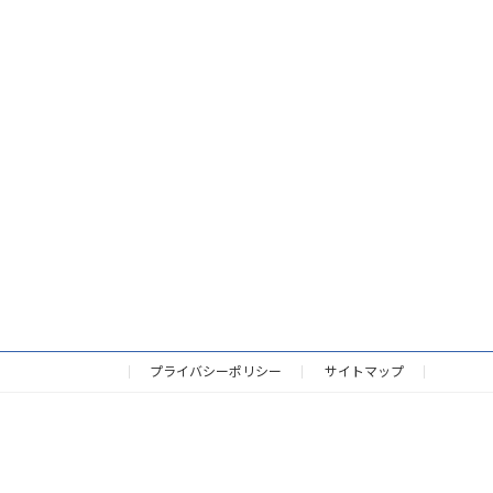
プライバシーポリシー
サイトマップ