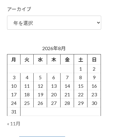
アーカイブ
2026年8月
月
火
水
木
金
土
日
1
2
3
4
5
6
7
8
9
10
11
12
13
14
15
16
17
18
19
20
21
22
23
24
25
26
27
28
29
30
31
« 11月