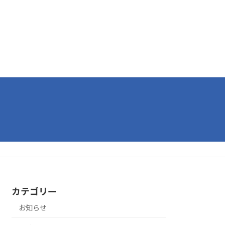
カテゴリー
お知らせ