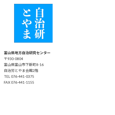
富山県地方自治研究センター
〒930-0804
富山県富山市下新町8-16
自治労とやま会館2階
TEL 076-441-0375
FAX 076-441-1155