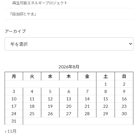
再生可能エネルギープロジェクト
『自治研とやま』
アーカイブ
2026年8月
月
火
水
木
金
土
日
1
2
3
4
5
6
7
8
9
10
11
12
13
14
15
16
17
18
19
20
21
22
23
24
25
26
27
28
29
30
31
« 11月